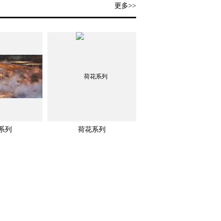
更多>>
系列
荷花系列