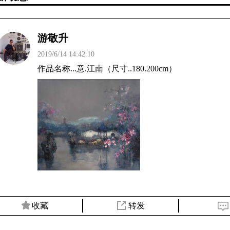
游敬升
2019/6/14 14:42:10
作品名称...意.江南（尺寸..180.200cm）
收藏
转发