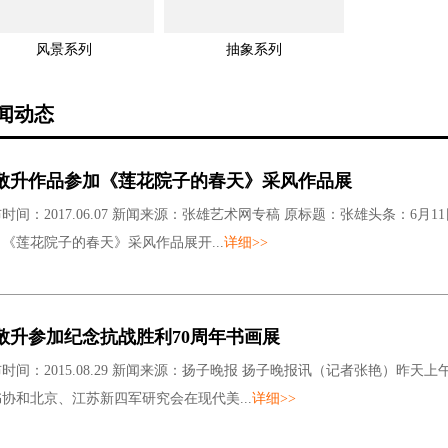
风景系列
抽象系列
闻动态
敬升作品参加《莲花院子的春天》采风作品展
时间：2017.06.07 新闻来源：张雄艺术网专稿 原标题：张雄头条：6
《莲花院子的春天》采风作品展开...
详细>>
敬升参加纪念抗战胜利70周年书画展
时间：2015.08.29 新闻来源：扬子晚报 扬子晚报讯（记者张艳）昨
协和北京、江苏新四军研究会在现代美...
详细>>